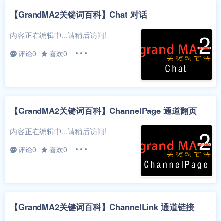
【GrandMA2关键词百科】Chat 对话
内容正在编辑中...请稍后访问!
评论0
喜欢0
【GrandMA2关键词百科】ChannelPage 通道翻页
内容正在编辑中...请稍后访问!
评论0
喜欢0
【GrandMA2关键词百科】ChannelLink 通道链接