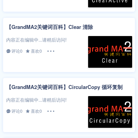
【GrandMA2关键词百科】Clear 清除
内容正在编辑中...请稍后访问!
评论0
喜欢0
【GrandMA2关键词百科】CircularCopy 循环复制
内容正在编辑中...请稍后访问!
评论0
喜欢0