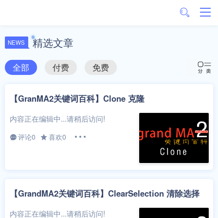
精选文章
NEWS
全部
付费
免费
【GranMA2关键词百科】Clone 克隆
内容正在编辑中...请稍后访问!
评论0
喜欢0
【GrandMA2关键词百科】ClearSelection 清除选择
内容正在编辑中...请稍后访问!