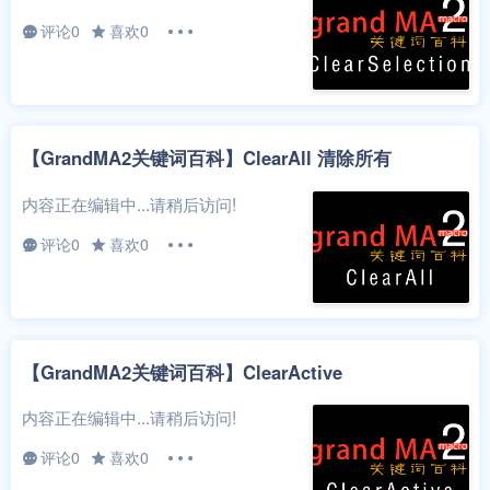
评论0
喜欢0
【GrandMA2关键词百科】ClearAll 清除所有
内容正在编辑中...请稍后访问!
评论0
喜欢0
【GrandMA2关键词百科】ClearActive
内容正在编辑中...请稍后访问!
评论0
喜欢0