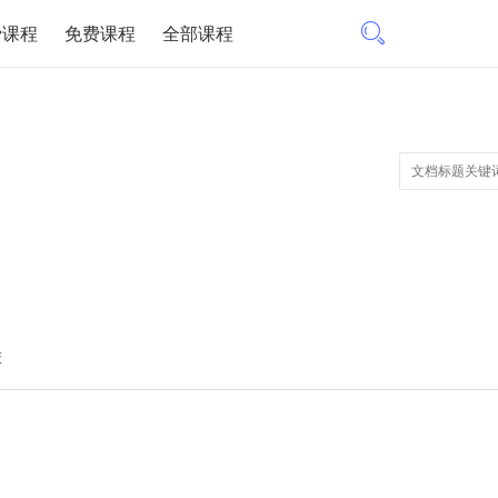
费课程
免费课程
全部课程
荐