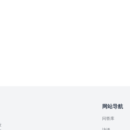
网站导航
问答库
业
访谈