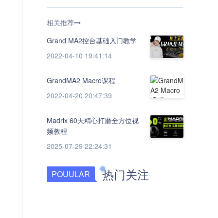
相关推荐
Grand MA2控台基础入门教学
2022-04-10 19:41:14
GrandMA2 Macro课程
2022-04-20 20:47:39
Madrix 60天精心打磨全方位视
频教程
2025-07-29 22:24:31
热门关注
POUULAR
台前幕后