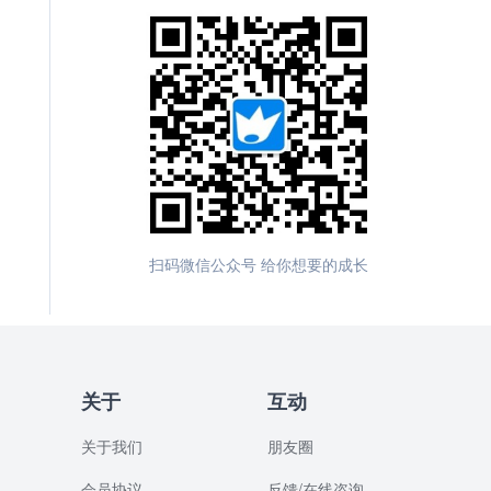
扫码微信公众号 给你想要的成长
关于
互动
关于我们
朋友圈
会员协议
反馈/在线咨询