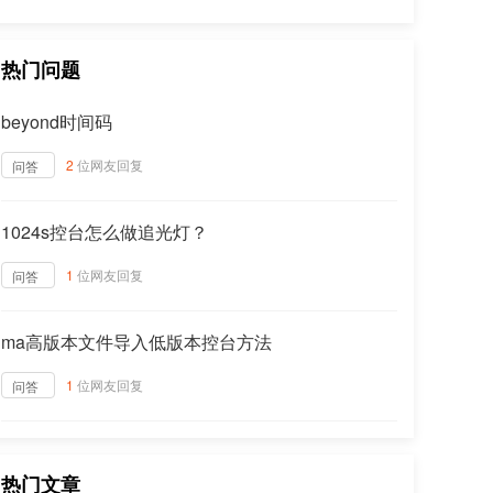
热门问题
beyond时间码
2
位网友回复
问答
1024s控台怎么做追光灯？
1
位网友回复
问答
ma高版本文件导入低版本控台方法
1
位网友回复
问答
热门文章