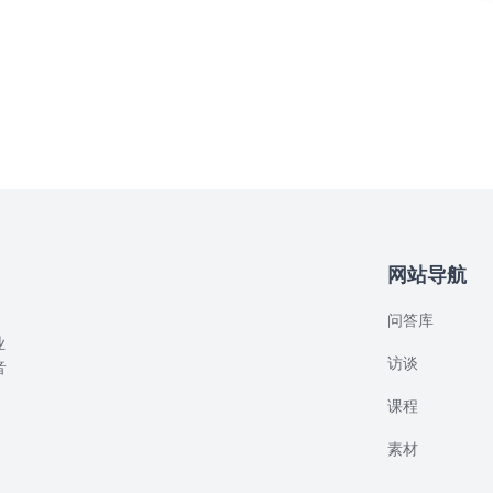
网站导航
问答库
业
访谈
音
课程
素材