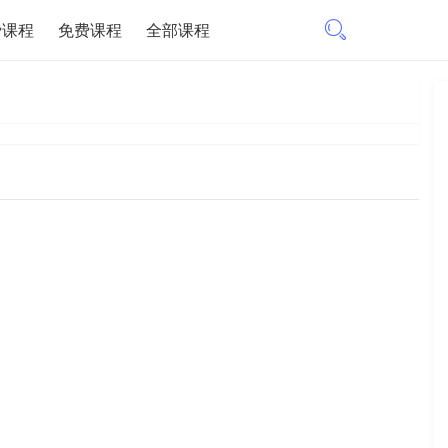
费课程
免费课程
全部课程