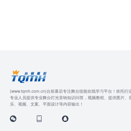
(www.tqmh.com.cn)台前幕后专注舞台技能在线学习平台！依托行
专业人员提供专业舞台灯光音响知识问答，视频教程、提供图片、
乐、视频、文案、平面设计等内容输出！