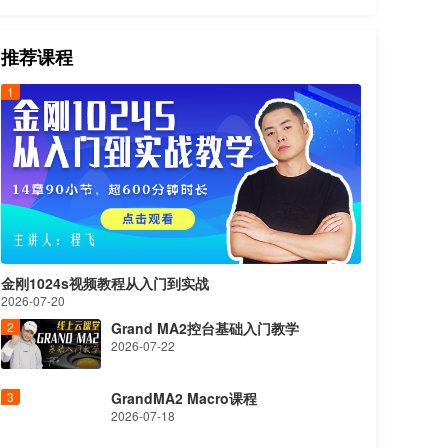
推荐课程
金刚1024s视频教程从入门到实战
2026-07-20
Grand MA2控台基础入门教学
2026-07-22
GrandMA2 Macro课程
2026-07-18