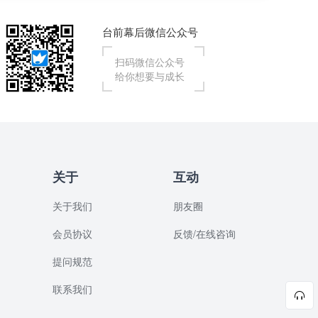
台前幕后微信公众号
扫码微信公众号
给你想要与成长
关于
互动
关于我们
朋友圈
会员协议
反馈/在线咨询
提问规范
联系我们