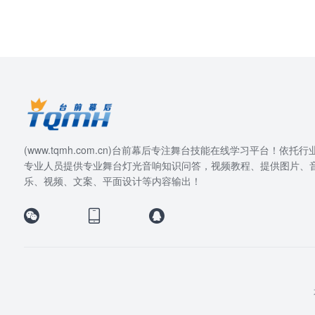
(www.tqmh.com.cn)台前幕后专注舞台技能在线学习平台！依托行
专业人员提供专业舞台灯光音响知识问答，视频教程、提供图片、
乐、视频、文案、平面设计等内容输出！