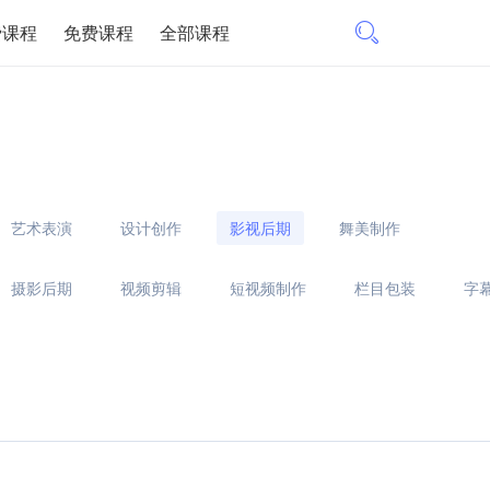
费课程
免费课程
全部课程
艺术表演
设计创作
影视后期
舞美制作
摄影后期
视频剪辑
短视频制作
栏目包装
字