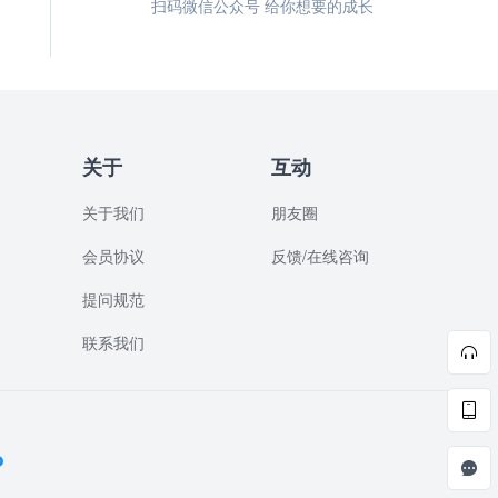
扫码微信公众号 给你想要的成长
关于
互动
关于我们
朋友圈
会员协议
反馈/在线咨询
提问规范
联系我们